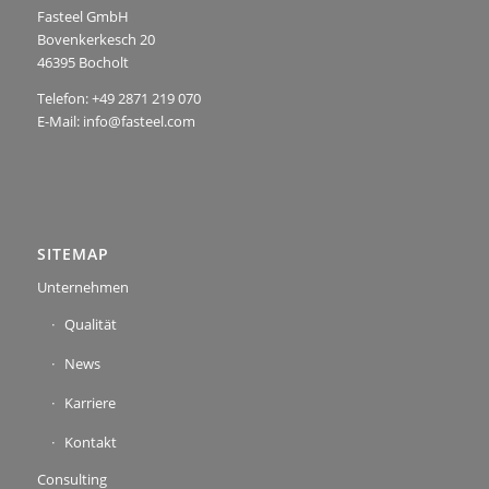
Fasteel GmbH
Bovenkerkesch 20
46395 Bocholt
Telefon: +49 2871 219 070
E-Mail: info@fasteel.com
SITEMAP
Unternehmen
Qualität
News
Karriere
Kontakt
Consulting