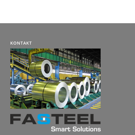
KONTAKT