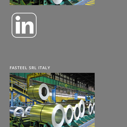
FASTEEL SRL ITALY