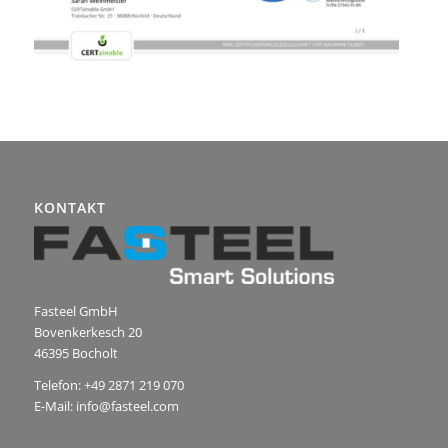
KONTAKT
Fasteel GmbH
Bovenkerkesch 20
46395 Bocholt
Telefon: +49 2871 219 070
E-Mail: info@fasteel.com