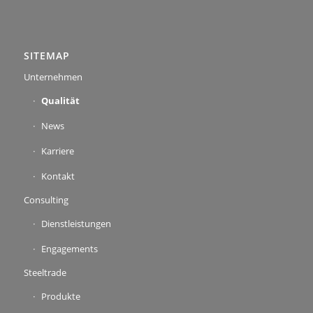
SITEMAP
Unternehmen
Qualität
News
Karriere
Kontakt
Consulting
Dienstleistungen
Engagements
Steeltrade
Produkte