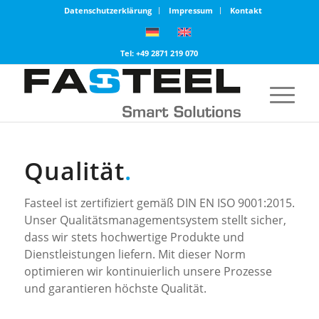
Datenschutzerklärung
Impressum
Kontakt
Tel: +49 2871 219 070
Qualität
.
Fasteel ist zertifiziert gemäß DIN EN ISO 9001:2015.
Unser Qualitätsmanagementsystem stellt sicher,
dass wir stets hochwertige Produkte und
Dienstleistungen liefern. Mit dieser Norm
optimieren wir kontinuierlich unsere Prozesse
und garantieren höchste Qualität.