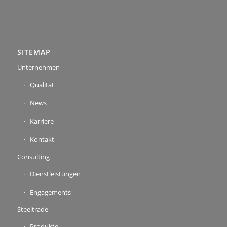
SITEMAP
Unternehmen
Qualität
News
Karriere
Kontakt
Consulting
Dienstleistungen
Engagements
Steeltrade
Produkte