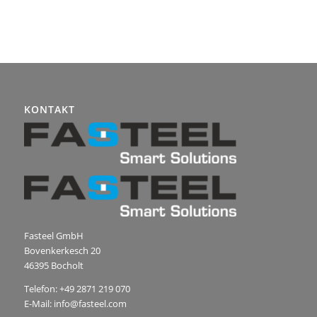
KONTAKT
Fasteel GmbH
Bovenkerkesch 20
46395 Bocholt
Telefon: +49 2871 219 070
E-Mail: info@fasteel.com