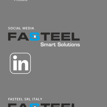
SOCIAL MEDIA
FASTEEL SRL ITALY